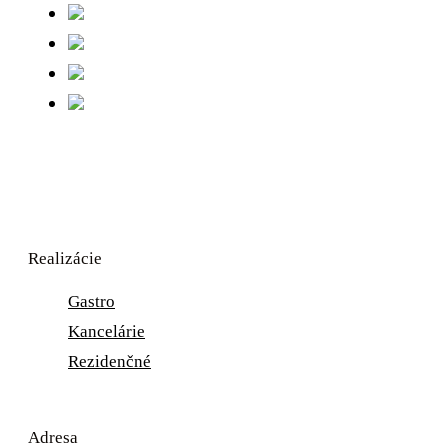
Realizácie
Gastro
Kancelárie
Rezidenčné
Adresa