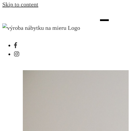
Skip to content