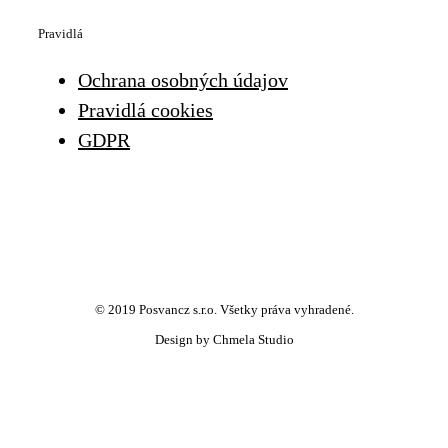
Pravidlá
Ochrana osobných údajov
Pravidlá cookies
GDPR
© 2019 Posvancz s.r.o. Všetky práva vyhradené.
Design by Chmela Studio