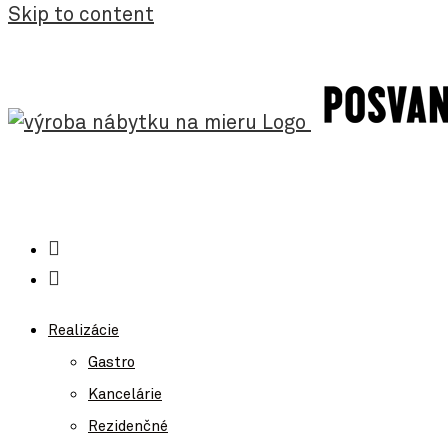
Skip to content
Realizácie
Gastro
Kancelárie
Rezidenčné