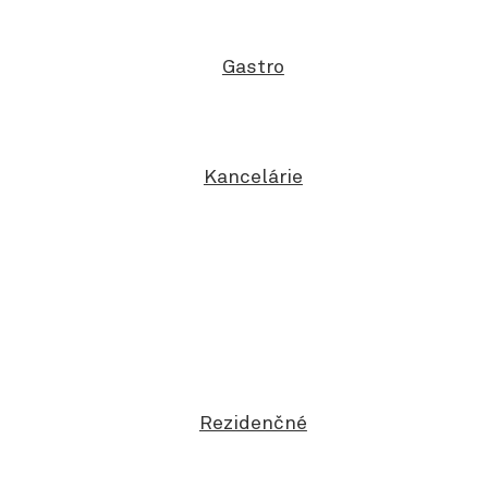
Gastro
Kancelárie
Rezidenčné