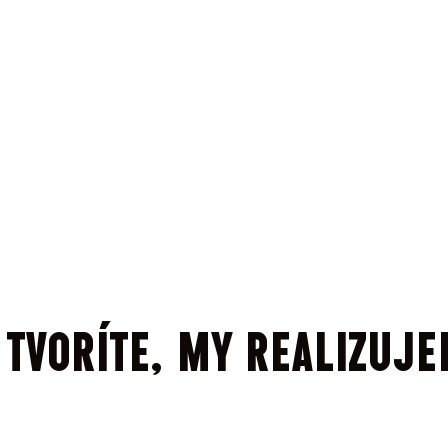
 TVORíTE, MY REALIZUJ